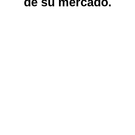
de su mercado.