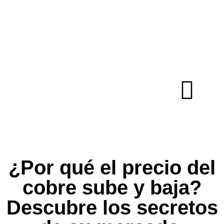
¿Por qué el precio del
cobre sube y baja?
Descubre los secretos